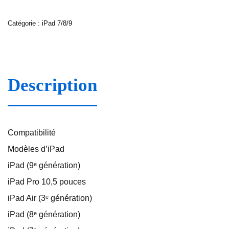
Catégorie :
iPad 7/8/9
Description
Compatibilité
Modèles d’iPad
iPad (9ᵉ génération)
iPad Pro 10,5 pouces
iPad Air (3ᵉ génération)
iPad (8ᵉ génération)