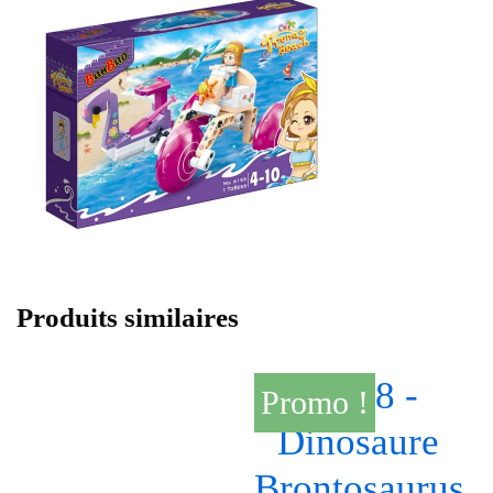
Produits similaires
Promo !