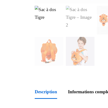
Description
Informations compl