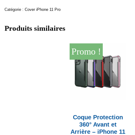
Catégorie :
Cover iPhone 11 Pro
Produits similaires
Promo !
Coque Protection
360° Avant et
Arrière – iPhone 11