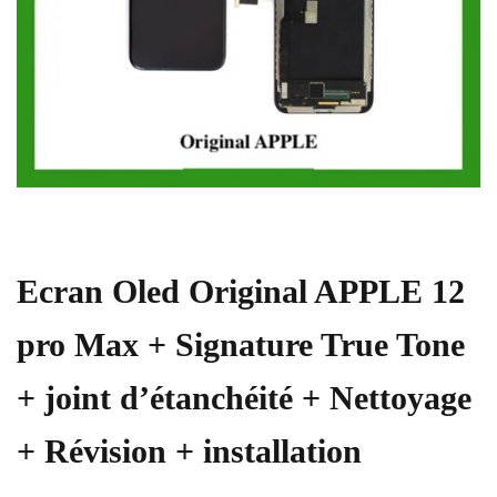
Ecran Oled Original APPLE 12
pro Max + Signature True Tone
+ joint d’étanchéité + Nettoyage
+ Révision + installation