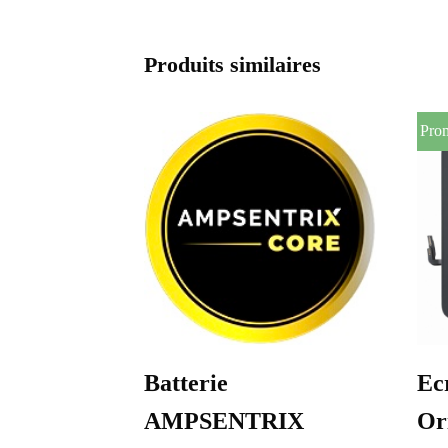
Produits similaires
Pro
Batterie
Ec
AMPSENTRIX
Or