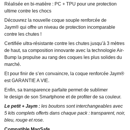
Réalisée en bi-matière : PC + TPU pour une protection
ultime contre les chocs
Découvrez la nouvelle coque souple renforcée de
Jaym® qui offre un niveau de protection incomparable
contre les chutes !
Certifiée ultra-résistante contre les chutes jusqu’à 3 mètres
de haut, sa composition innovante avec la technologie Air-
Bump la propulse au rang des coques les plus solides du
marché.
Et pour finir de s’en convaincre, la coque renforcée Jaym®
est GARANTIE A VIE.
Enfin, sa transparence parfaite permet de sublimer
le design de son Smartphone et de profiter de sa couleur.
Le petit + Jaym :
les boutons sont interchangeables avec
5 kits complets offerts dans chaque pack : transparent, noir,
bleu, rouge et rose.
Compatible MagSafe