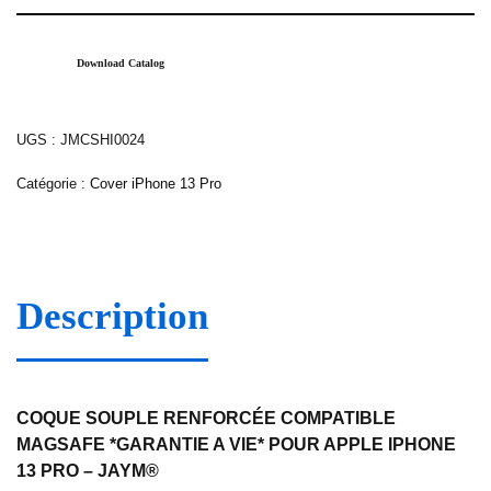
Download Catalog
UGS :
JMCSHI0024
Catégorie :
Cover iPhone 13 Pro
Description
COQUE SOUPLE RENFORCÉE COMPATIBLE
MAGSAFE *GARANTIE A VIE* POUR APPLE IPHONE
13 PRO – JAYM®