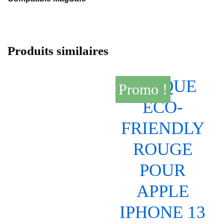
Produits similaires
Promo !