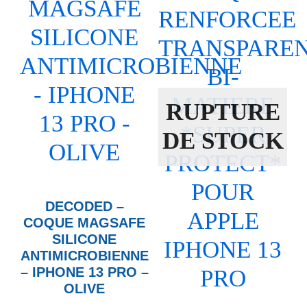
RUPTURE
DE STOCK
DECODED –
COQUE MAGSAFE
SILICONE
ANTIMICROBIENNE
– IPHONE 13 PRO –
OLIVE