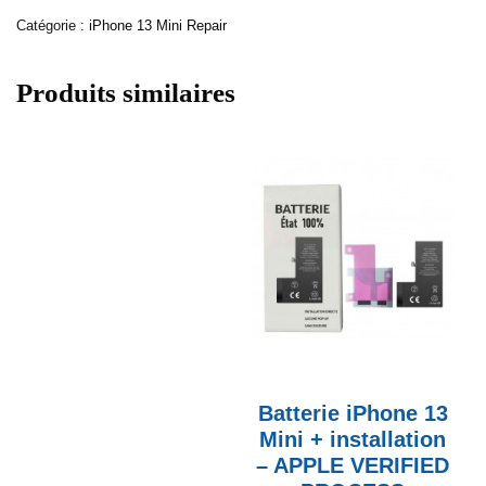
Catégorie :
iPhone 13 Mini Repair
Produits similaires
Batterie iPhone 13
Mini + installation
– APPLE VERIFIED