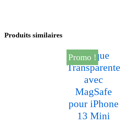
Produits similaires
Promo !