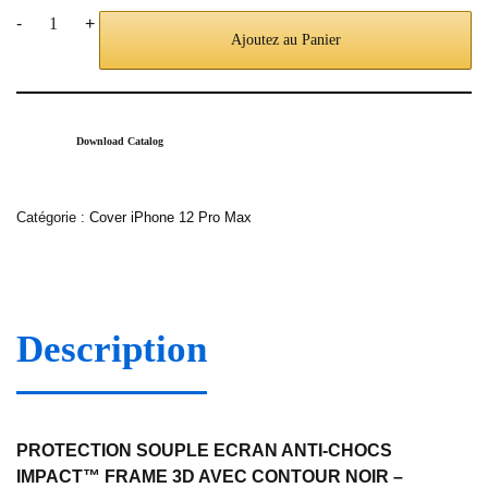
-
+
Ajoutez au Panier
Download Catalog
Catégorie :
Cover iPhone 12 Pro Max
Description
PROTECTION SOUPLE ECRAN ANTI-CHOCS
IMPACT™ FRAME 3D AVEC CONTOUR NOIR –