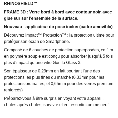
RHINOSHIELD™
FRAME 3D : Verre bord à bord avec contour noir, avec
glue sur sur l’ensemble de la surface.
Nouveau : applicateur de pose inclus (cadre amovible)
Découvrez Impact™ Protection™ : la protection ultime pour
protéger son écran de Smartphone.
Composé de 6 couches de protection superposées, ce film
en polymère souple est conçu pour absorber jusqu’à 5 fois
plus d’impact qu’une vitre Gorilla Glass 3.
Son épaisseur de 0,29mm en fait pourtant l’une des
protections les plus fines du marché (0,33mm pour les
protections ordinaires, et 0,65mm pour des verres premium
renforcés)
Préparez-vous à être surpris en voyant votre appareil,
chutes après chutes, survivre et en ressortir comme neuf.