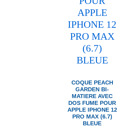
COQUE PEACH
GARDEN BI-
MATIERE AVEC
DOS FUME POUR
APPLE IPHONE 12
PRO MAX (6.7)
BLEUE