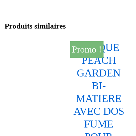
Produits similaires
Promo !