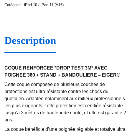
Catégorie :
iPad 10 / iPad 11 (A16)
Description
COQUE RENFORCEE *DROP TEST 3M* AVEC
POIGNEE 360 + STAND + BANDOULIERE – EIGER®
Cette coque composée de plusieurs couches de
protections est ultra-résistante contre les chocs du
quotidien. Adaptée notamment aux milieux professionnels
les plus exigeants, cette protection est certifiée résistante
jusqu’à 3 mètres de hauteur de chute, et elle est garantie 2
ans.
La coque bénéficie d’une poignée réglable et rotative ultra