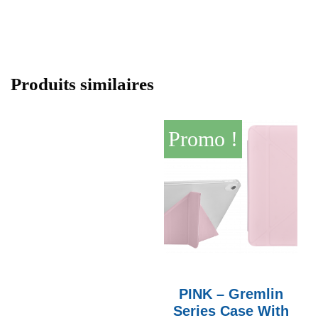
Produits similaires
Promo !
PINK – Gremlin
Series Case With