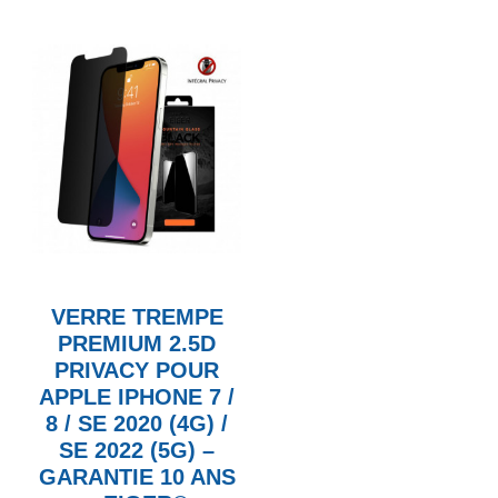
VERRE TREMPE
PREMIUM 2.5D
PRIVACY POUR
APPLE IPHONE 7 /
8 / SE 2020 (4G) /
SE 2022 (5G) –
GARANTIE 10 ANS