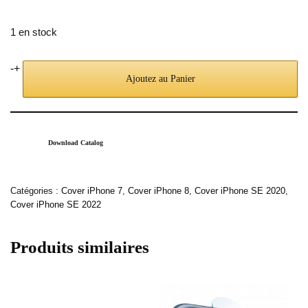
1 en stock
-
+
Ajoutez au Panier
Download Catalog
Catégories :
Cover iPhone 7
,
Cover iPhone 8
,
Cover iPhone SE 2020
,
Cover iPhone SE 2022
Produits similaires