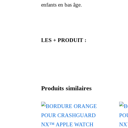
enfants en bas âge.
LES + PRODUIT :
Produits similaires