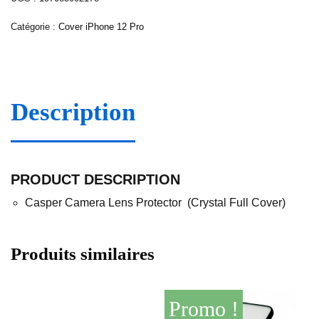
Catégorie :
Cover iPhone 12 Pro
Description
PRODUCT DESCRIPTION
Casper Camera Lens Protector (Crystal Full Cover)
Produits similaires
Promo !