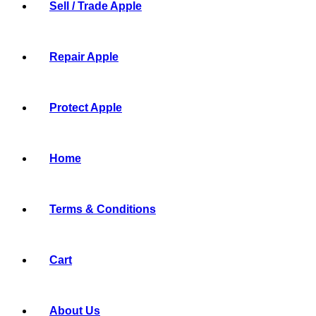
Sell / Trade Apple
Repair Apple
Protect Apple
Home
Terms & Conditions
Cart
About Us