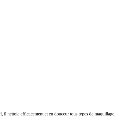
l, il nettoie efficacement et en douceur tous types de maquillage.